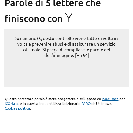
Parole di 5 lettere che
Y
finiscono con
Sei umano? Questo controllo viene fatto di volta in
volta a prevenire abusi e di assicurare un servizio
ottimale. Si prega di compilare le parole del
dell'immagine. [Err54]
Questo cercatore parola è stato progettato e sviluppato da
Isaac Roca
per
ICON.cat
e in questa lingua utilizza il dizionario
PARO
da Unknown.
Cookies politica
.