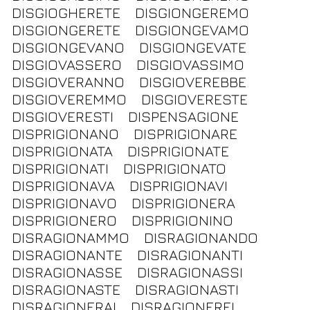
DISGIOGHERETE
DISGIONGEREMO
DISGIONGERETE
DISGIONGEVAMO
DISGIONGEVANO
DISGIONGEVATE
DISGIOVASSERO
DISGIOVASSIMO
DISGIOVERANNO
DISGIOVEREBBE
DISGIOVEREMMO
DISGIOVERESTE
DISGIOVERESTI
DISPENSAGIONE
DISPRIGIONANO
DISPRIGIONARE
DISPRIGIONATA
DISPRIGIONATE
DISPRIGIONATI
DISPRIGIONATO
DISPRIGIONAVA
DISPRIGIONAVI
DISPRIGIONAVO
DISPRIGIONERA
DISPRIGIONERO
DISPRIGIONINO
DISRAGIONAMMO
DISRAGIONANDO
DISRAGIONANTE
DISRAGIONANTI
DISRAGIONASSE
DISRAGIONASSI
DISRAGIONASTE
DISRAGIONASTI
DISRAGIONERAI
DISRAGIONEREI