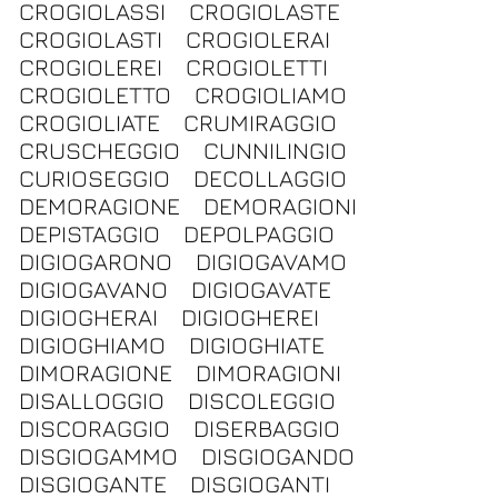
CROGIOLASSI
CROGIOLASTE
CROGIOLASTI
CROGIOLERAI
CROGIOLEREI
CROGIOLETTI
CROGIOLETTO
CROGIOLIAMO
CROGIOLIATE
CRUMIRAGGIO
CRUSCHEGGIO
CUNNILINGIO
CURIOSEGGIO
DECOLLAGGIO
DEMORAGIONE
DEMORAGIONI
DEPISTAGGIO
DEPOLPAGGIO
DIGIOGARONO
DIGIOGAVAMO
DIGIOGAVANO
DIGIOGAVATE
DIGIOGHERAI
DIGIOGHEREI
DIGIOGHIAMO
DIGIOGHIATE
DIMORAGIONE
DIMORAGIONI
DISALLOGGIO
DISCOLEGGIO
DISCORAGGIO
DISERBAGGIO
DISGIOGAMMO
DISGIOGANDO
DISGIOGANTE
DISGIOGANTI