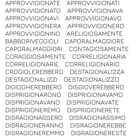
APPROVVIGIONATE
APPROVVIGIONATI
APPROVVIGIONATO
APPROVVIGIONAVA
APPROVVIGIONAVI
APPROVVIGIONAVO
APPROVVIGIONERA
APPROVVIGIONERO
APPROVVIGIONINO
ARELIGIOSAMENTE
BABBORIVEGGIOLI
CAPORALMAGGIORE
CAPORALMAGGIORI
CONTAGIOSAMENTE
CORAGGIOSAMENTE
CORRELIGIONARIA
CORRELIGIONARIE
CORRELIGIONARIO
CROGIOLEREBBERO
DESTAGIONALIZZA
DESTAGIONALIZZI
DESTAGIONALIZZO
DIGIOGHEREBBERO
DISGIOVEREBBERO
DISPRIGIONARONO
DISPRIGIONAVAMO
DISPRIGIONAVANO
DISPRIGIONAVATE
DISPRIGIONEREMO
DISPRIGIONERETE
DISRAGIONASSERO
DISRAGIONASSIMO
DISRAGIONERANNO
DISRAGIONEREBBE
DISRAGIONEREMMO
DISRAGIONERESTE