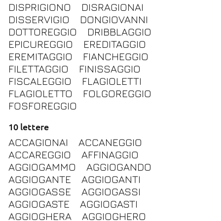
DISPRIGIONO
DISRAGIONAI
DISSERVIGIO
DONGIOVANNI
DOTTOREGGIO
DRIBBLAGGIO
EPICUREGGIO
EREDITAGGIO
EREMITAGGIO
FIANCHEGGIO
FILETTAGGIO
FINISSAGGIO
FISCALEGGIO
FLAGIOLETTI
FLAGIOLETTO
FOLGOREGGIO
FOSFOREGGIO
10 lettere
ACCAGIONAI
ACCANEGGIO
ACCAREGGIO
AFFINAGGIO
AGGIOGAMMO
AGGIOGANDO
AGGIOGANTE
AGGIOGANTI
AGGIOGASSE
AGGIOGASSI
AGGIOGASTE
AGGIOGASTI
AGGIOGHERA
AGGIOGHERO