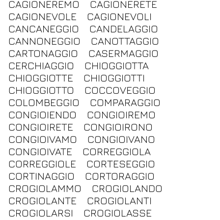
CAGIONEREMO
CAGIONERETE
CAGIONEVOLE
CAGIONEVOLI
CANCANEGGIO
CANDELAGGIO
CANNONEGGIO
CANOTTAGGIO
CARTONAGGIO
CASERMAGGIO
CERCHIAGGIO
CHIOGGIOTTA
CHIOGGIOTTE
CHIOGGIOTTI
CHIOGGIOTTO
COCCOVEGGIO
COLOMBEGGIO
COMPARAGGIO
CONGIOIENDO
CONGIOIREMO
CONGIOIRETE
CONGIOIRONO
CONGIOIVAMO
CONGIOIVANO
CONGIOIVATE
CORREGGIOLA
CORREGGIOLE
CORTESEGGIO
CORTINAGGIO
CORTORAGGIO
CROGIOLAMMO
CROGIOLANDO
CROGIOLANTE
CROGIOLANTI
CROGIOLARSI
CROGIOLASSE