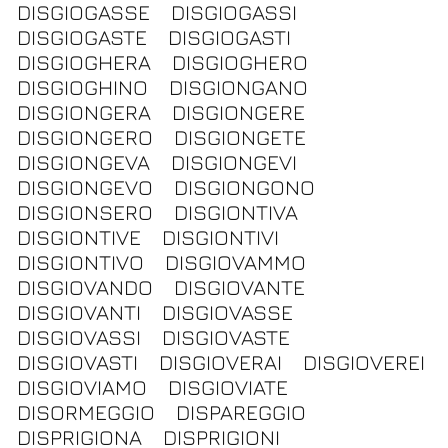
DISGIOGASSE
DISGIOGASSI
DISGIOGASTE
DISGIOGASTI
DISGIOGHERA
DISGIOGHERO
DISGIOGHINO
DISGIONGANO
DISGIONGERA
DISGIONGERE
DISGIONGERO
DISGIONGETE
DISGIONGEVA
DISGIONGEVI
DISGIONGEVO
DISGIONGONO
DISGIONSERO
DISGIONTIVA
DISGIONTIVE
DISGIONTIVI
DISGIONTIVO
DISGIOVAMMO
DISGIOVANDO
DISGIOVANTE
DISGIOVANTI
DISGIOVASSE
DISGIOVASSI
DISGIOVASTE
DISGIOVASTI
DISGIOVERAI
DISGIOVEREI
DISGIOVIAMO
DISGIOVIATE
DISORMEGGIO
DISPAREGGIO
DISPRIGIONA
DISPRIGIONI