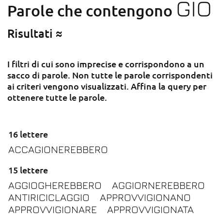
GIO
Parole che contengono
Risultati ≈
I filtri di cui sono imprecise e corrispondono a un
sacco di parole. Non tutte le parole corrispondenti
ai criteri vengono visualizzati. Affina la query per
ottenere tutte le parole.
16 lettere
ACCAGIONEREBBERO
15 lettere
AGGIOGHEREBBERO
AGGIORNEREBBERO
ANTIRICICLAGGIO
APPROVVIGIONANO
APPROVVIGIONARE
APPROVVIGIONATA