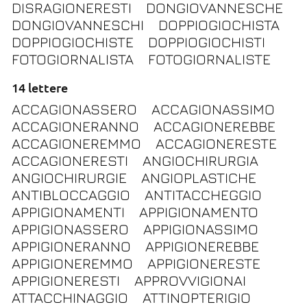
DISRAGIONERESTI
DONGIOVANNESCHE
DONGIOVANNESCHI
DOPPIOGIOCHISTA
DOPPIOGIOCHISTE
DOPPIOGIOCHISTI
FOTOGIORNALISTA
FOTOGIORNALISTE
14 lettere
ACCAGIONASSERO
ACCAGIONASSIMO
ACCAGIONERANNO
ACCAGIONEREBBE
ACCAGIONEREMMO
ACCAGIONERESTE
ACCAGIONERESTI
ANGIOCHIRURGIA
ANGIOCHIRURGIE
ANGIOPLASTICHE
ANTIBLOCCAGGIO
ANTITACCHEGGIO
APPIGIONAMENTI
APPIGIONAMENTO
APPIGIONASSERO
APPIGIONASSIMO
APPIGIONERANNO
APPIGIONEREBBE
APPIGIONEREMMO
APPIGIONERESTE
APPIGIONERESTI
APPROVVIGIONAI
ATTACCHINAGGIO
ATTINOPTERIGIO