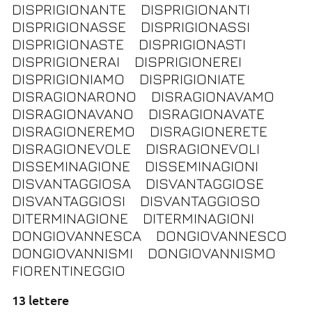
DISPRIGIONANTE
DISPRIGIONANTI
DISPRIGIONASSE
DISPRIGIONASSI
DISPRIGIONASTE
DISPRIGIONASTI
DISPRIGIONERAI
DISPRIGIONEREI
DISPRIGIONIAMO
DISPRIGIONIATE
DISRAGIONARONO
DISRAGIONAVAMO
DISRAGIONAVANO
DISRAGIONAVATE
DISRAGIONEREMO
DISRAGIONERETE
DISRAGIONEVOLE
DISRAGIONEVOLI
DISSEMINAGIONE
DISSEMINAGIONI
DISVANTAGGIOSA
DISVANTAGGIOSE
DISVANTAGGIOSI
DISVANTAGGIOSO
DITERMINAGIONE
DITERMINAGIONI
DONGIOVANNESCA
DONGIOVANNESCO
DONGIOVANNISMI
DONGIOVANNISMO
FIORENTINEGGIO
13 lettere