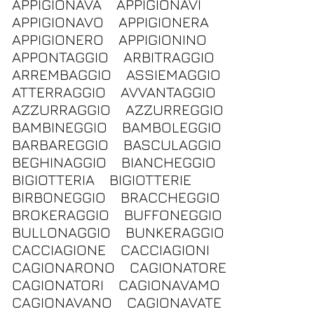
APPIGIONAVA
APPIGIONAVI
APPIGIONAVO
APPIGIONERA
APPIGIONERO
APPIGIONINO
APPONTAGGIO
ARBITRAGGIO
ARREMBAGGIO
ASSIEMAGGIO
ATTERRAGGIO
AVVANTAGGIO
AZZURRAGGIO
AZZURREGGIO
BAMBINEGGIO
BAMBOLEGGIO
BARBAREGGIO
BASCULAGGIO
BEGHINAGGIO
BIANCHEGGIO
BIGIOTTERIA
BIGIOTTERIE
BIRBONEGGIO
BRACCHEGGIO
BROKERAGGIO
BUFFONEGGIO
BULLONAGGIO
BUNKERAGGIO
CACCIAGIONE
CACCIAGIONI
CAGIONARONO
CAGIONATORE
CAGIONATORI
CAGIONAVAMO
CAGIONAVANO
CAGIONAVATE