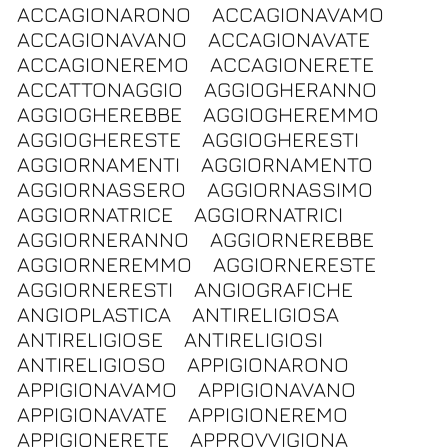
ACCAGIONARONO
ACCAGIONAVAMO
ACCAGIONAVANO
ACCAGIONAVATE
ACCAGIONEREMO
ACCAGIONERETE
ACCATTONAGGIO
AGGIOGHERANNO
AGGIOGHEREBBE
AGGIOGHEREMMO
AGGIOGHERESTE
AGGIOGHERESTI
AGGIORNAMENTI
AGGIORNAMENTO
AGGIORNASSERO
AGGIORNASSIMO
AGGIORNATRICE
AGGIORNATRICI
AGGIORNERANNO
AGGIORNEREBBE
AGGIORNEREMMO
AGGIORNERESTE
AGGIORNERESTI
ANGIOGRAFICHE
ANGIOPLASTICA
ANTIRELIGIOSA
ANTIRELIGIOSE
ANTIRELIGIOSI
ANTIRELIGIOSO
APPIGIONARONO
APPIGIONAVAMO
APPIGIONAVANO
APPIGIONAVATE
APPIGIONEREMO
APPIGIONERETE
APPROVVIGIONA