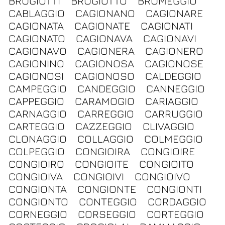
BRUGIOTTI
BRUGIOTTO
BRUMEGGIO
CABLAGGIO
CAGIONANO
CAGIONARE
CAGIONATA
CAGIONATE
CAGIONATI
CAGIONATO
CAGIONAVA
CAGIONAVI
CAGIONAVO
CAGIONERA
CAGIONERO
CAGIONINO
CAGIONOSA
CAGIONOSE
CAGIONOSI
CAGIONOSO
CALDEGGIO
CAMPEGGIO
CANDEGGIO
CANNEGGIO
CAPPEGGIO
CARAMOGIO
CARIAGGIO
CARNAGGIO
CARREGGIO
CARRUGGIO
CARTEGGIO
CAZZEGGIO
CLIVAGGIO
CLONAGGIO
COLLAGGIO
COLMEGGIO
COLPEGGIO
CONGIOIRA
CONGIOIRE
CONGIOIRO
CONGIOITE
CONGIOITO
CONGIOIVA
CONGIOIVI
CONGIOIVO
CONGIONTA
CONGIONTE
CONGIONTI
CONGIONTO
CONTEGGIO
CORDAGGIO
CORNEGGIO
CORSEGGIO
CORTEGGIO