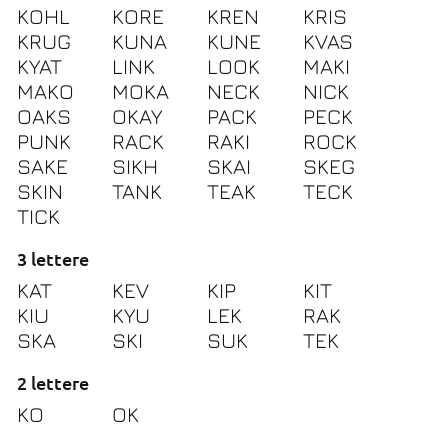
KOHL
KORE
KREN
KRIS
KRUG
KUNA
KUNE
KVAS
KYAT
LINK
LOOK
MAKI
MAKO
MOKA
NECK
NICK
OAKS
OKAY
PACK
PECK
PUNK
RACK
RAKI
ROCK
SAKE
SIKH
SKAI
SKEG
SKIN
TANK
TEAK
TECK
TICK
3 lettere
KAT
KEV
KIP
KIT
KIU
KYU
LEK
RAK
SKA
SKI
SUK
TEK
2 lettere
KO
OK