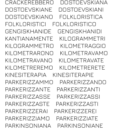
CRACKEREBBERO
DOSTOEVSKIANA
DOSTOEVSKIANE
DOSTOEVSKIANI
DOSTOEVSKIANO
FOLKLORISTICA
FOLKLORISTICI
FOLKLORISTICO
GENGISKHANIDE
GENGISKHANIDI
KANTIANAMENTE
KILOGRAMMETRI
KILOGRAMMETRO
KILOMETRAGGIO
KILOMETRARONO
KILOMETRAVAMO
KILOMETRAVANO
KILOMETRAVATE
KILOMETREREMO
KILOMETRERETE
KINESITERAPIA
KINESITERAPIE
PARKERIZZAMMO
PARKERIZZANDO
PARKERIZZANTE
PARKERIZZANTI
PARKERIZZASSE
PARKERIZZASSI
PARKERIZZASTE
PARKERIZZASTI
PARKERIZZERAI
PARKERIZZEREI
PARKERIZZIAMO
PARKERIZZIATE
PARKINSONIANA
PARKINSONIANE