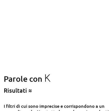
K
Parole con
Risultati ≈
I filtri di cui sono imprecise e corrispondono a un