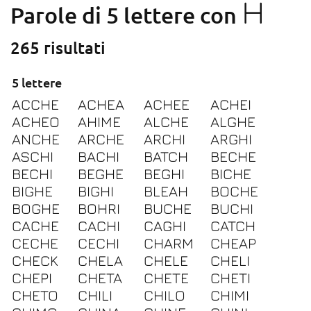
H
Parole di 5 lettere con
265 risultati
5 lettere
ACCHE
ACHEA
ACHEE
ACHEI
ACHEO
AHIME
ALCHE
ALGHE
ANCHE
ARCHE
ARCHI
ARGHI
ASCHI
BACHI
BATCH
BECHE
BECHI
BEGHE
BEGHI
BICHE
BIGHE
BIGHI
BLEAH
BOCHE
BOGHE
BOHRI
BUCHE
BUCHI
CACHE
CACHI
CAGHI
CATCH
CECHE
CECHI
CHARM
CHEAP
CHECK
CHELA
CHELE
CHELI
CHEPI
CHETA
CHETE
CHETI
CHETO
CHILI
CHILO
CHIMI