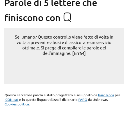
Parole di 5 lettere che
Q
finiscono con
Sei umano? Questo controllo viene fatto di volta in
volta a prevenire abusi e di assicurare un servizio
ottimale. Si prega di compilare le parole del
dell'immagine. [Err54]
Questo cercatore parola è stato progettato e sviluppato da
Isaac Roca
per
ICON.cat
e in questa lingua utilizza il dizionario
PARO
da Unknown.
Cookies politica
.