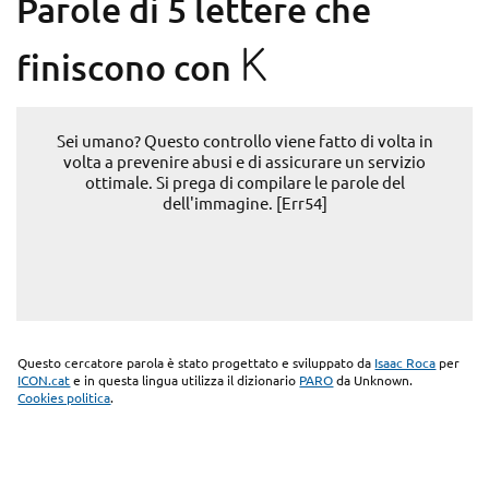
Parole di 5 lettere che
K
finiscono con
Sei umano? Questo controllo viene fatto di volta in
volta a prevenire abusi e di assicurare un servizio
ottimale. Si prega di compilare le parole del
dell'immagine. [Err54]
Questo cercatore parola è stato progettato e sviluppato da
Isaac Roca
per
ICON.cat
e in questa lingua utilizza il dizionario
PARO
da Unknown.
Cookies politica
.