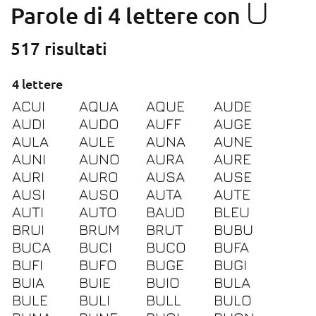
U
Parole di 4 lettere con
517 risultati
4 lettere
ACUI
AQUA
AQUE
AUDE
AUDI
AUDO
AUFF
AUGE
AULA
AULE
AUNA
AUNE
AUNI
AUNO
AURA
AURE
AURI
AURO
AUSA
AUSE
AUSI
AUSO
AUTA
AUTE
AUTI
AUTO
BAUD
BLEU
BRUI
BRUM
BRUT
BUBU
BUCA
BUCI
BUCO
BUFA
BUFI
BUFO
BUGE
BUGI
BUIA
BUIE
BUIO
BULA
BULE
BULI
BULL
BULO