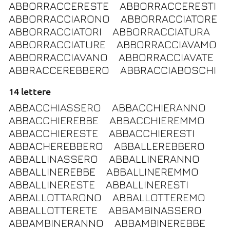
ABBORRACCERESTE
ABBORRACCERESTI
ABBORRACCIARONO
ABBORRACCIATORE
ABBORRACCIATORI
ABBORRACCIATURA
ABBORRACCIATURE
ABBORRACCIAVAMO
ABBORRACCIAVANO
ABBORRACCIAVATE
ABBRACCEREBBERO
ABBRACCIABOSCHI
14 lettere
ABBACCHIASSERO
ABBACCHIERANNO
ABBACCHIEREBBE
ABBACCHIEREMMO
ABBACCHIERESTE
ABBACCHIERESTI
ABBACHEREBBERO
ABBALLEREBBERO
ABBALLINASSERO
ABBALLINERANNO
ABBALLINEREBBE
ABBALLINEREMMO
ABBALLINERESTE
ABBALLINERESTI
ABBALLOTTARONO
ABBALLOTTEREMO
ABBALLOTTERETE
ABBAMBINASSERO
ABBAMBINERANNO
ABBAMBINEREBBE