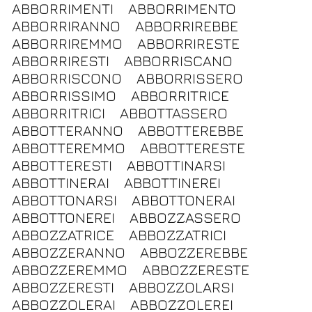
ABBORRIMENTI
ABBORRIMENTO
ABBORRIRANNO
ABBORRIREBBE
ABBORRIREMMO
ABBORRIRESTE
ABBORRIRESTI
ABBORRISCANO
ABBORRISCONO
ABBORRISSERO
ABBORRISSIMO
ABBORRITRICE
ABBORRITRICI
ABBOTTASSERO
ABBOTTERANNO
ABBOTTEREBBE
ABBOTTEREMMO
ABBOTTERESTE
ABBOTTERESTI
ABBOTTINARSI
ABBOTTINERAI
ABBOTTINEREI
ABBOTTONARSI
ABBOTTONERAI
ABBOTTONEREI
ABBOZZASSERO
ABBOZZATRICE
ABBOZZATRICI
ABBOZZERANNO
ABBOZZEREBBE
ABBOZZEREMMO
ABBOZZERESTE
ABBOZZERESTI
ABBOZZOLARSI
ABBOZZOLERAI
ABBOZZOLEREI