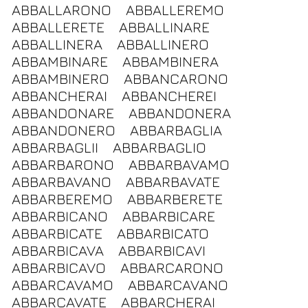
ABBALLARONO
ABBALLEREMO
ABBALLERETE
ABBALLINARE
ABBALLINERA
ABBALLINERO
ABBAMBINARE
ABBAMBINERA
ABBAMBINERO
ABBANCARONO
ABBANCHERAI
ABBANCHEREI
ABBANDONARE
ABBANDONERA
ABBANDONERO
ABBARBAGLIA
ABBARBAGLII
ABBARBAGLIO
ABBARBARONO
ABBARBAVAMO
ABBARBAVANO
ABBARBAVATE
ABBARBEREMO
ABBARBERETE
ABBARBICANO
ABBARBICARE
ABBARBICATE
ABBARBICATO
ABBARBICAVA
ABBARBICAVI
ABBARBICAVO
ABBARCARONO
ABBARCAVAMO
ABBARCAVANO
ABBARCAVATE
ABBARCHERAI