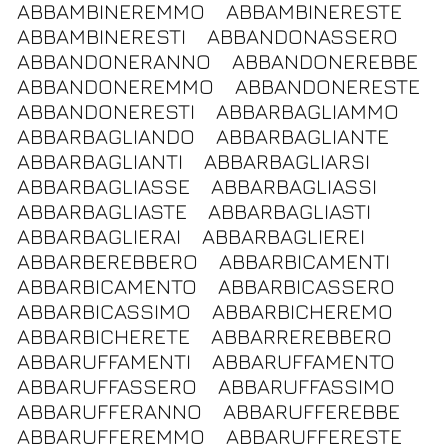
ABBAMBINEREMMO
ABBAMBINERESTE
ABBAMBINERESTI
ABBANDONASSERO
ABBANDONERANNO
ABBANDONEREBBE
ABBANDONEREMMO
ABBANDONERESTE
ABBANDONERESTI
ABBARBAGLIAMMO
ABBARBAGLIANDO
ABBARBAGLIANTE
ABBARBAGLIANTI
ABBARBAGLIARSI
ABBARBAGLIASSE
ABBARBAGLIASSI
ABBARBAGLIASTE
ABBARBAGLIASTI
ABBARBAGLIERAI
ABBARBAGLIEREI
ABBARBEREBBERO
ABBARBICAMENTI
ABBARBICAMENTO
ABBARBICASSERO
ABBARBICASSIMO
ABBARBICHEREMO
ABBARBICHERETE
ABBARREREBBERO
ABBARUFFAMENTI
ABBARUFFAMENTO
ABBARUFFASSERO
ABBARUFFASSIMO
ABBARUFFERANNO
ABBARUFFEREBBE
ABBARUFFEREMMO
ABBARUFFERESTE