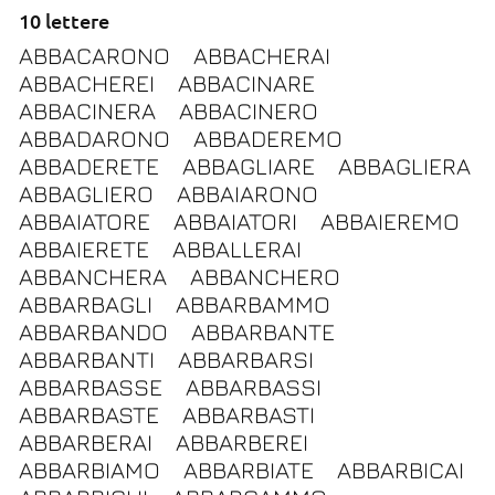
10 lettere
ABBACARONO
ABBACHERAI
ABBACHEREI
ABBACINARE
ABBACINERA
ABBACINERO
ABBADARONO
ABBADEREMO
ABBADERETE
ABBAGLIARE
ABBAGLIERA
ABBAGLIERO
ABBAIARONO
ABBAIATORE
ABBAIATORI
ABBAIEREMO
ABBAIERETE
ABBALLERAI
ABBANCHERA
ABBANCHERO
ABBARBAGLI
ABBARBAMMO
ABBARBANDO
ABBARBANTE
ABBARBANTI
ABBARBARSI
ABBARBASSE
ABBARBASSI
ABBARBASTE
ABBARBASTI
ABBARBERAI
ABBARBEREI
ABBARBIAMO
ABBARBIATE
ABBARBICAI