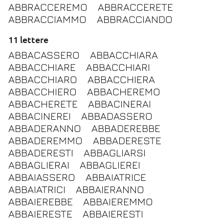
ABBRACCEREMO
ABBRACCERETE
ABBRACCIAMMO
ABBRACCIANDO
11 lettere
ABBACASSERO
ABBACCHIARA
ABBACCHIARE
ABBACCHIARI
ABBACCHIARO
ABBACCHIERA
ABBACCHIERO
ABBACHEREMO
ABBACHERETE
ABBACINERAI
ABBACINEREI
ABBADASSERO
ABBADERANNO
ABBADEREBBE
ABBADEREMMO
ABBADERESTE
ABBADERESTI
ABBAGLIARSI
ABBAGLIERAI
ABBAGLIEREI
ABBAIASSERO
ABBAIATRICE
ABBAIATRICI
ABBAIERANNO
ABBAIEREBBE
ABBAIEREMMO
ABBAIERESTE
ABBAIERESTI