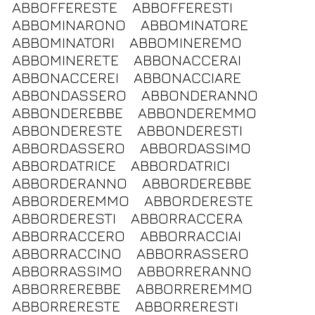
ABBOFFERESTE
ABBOFFERESTI
ABBOMINARONO
ABBOMINATORE
ABBOMINATORI
ABBOMINEREMO
ABBOMINERETE
ABBONACCERAI
ABBONACCEREI
ABBONACCIARE
ABBONDASSERO
ABBONDERANNO
ABBONDEREBBE
ABBONDEREMMO
ABBONDERESTE
ABBONDERESTI
ABBORDASSERO
ABBORDASSIMO
ABBORDATRICE
ABBORDATRICI
ABBORDERANNO
ABBORDEREBBE
ABBORDEREMMO
ABBORDERESTE
ABBORDERESTI
ABBORRACCERA
ABBORRACCERO
ABBORRACCIAI
ABBORRACCINO
ABBORRASSERO
ABBORRASSIMO
ABBORRERANNO
ABBORREREBBE
ABBORREREMMO
ABBORRERESTE
ABBORRERESTI