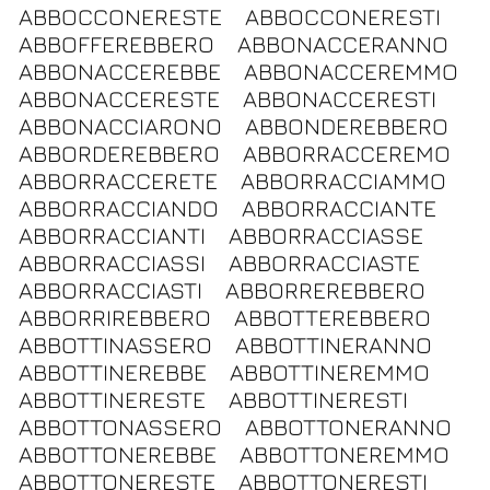
ABBOCCONERESTE
ABBOCCONERESTI
ABBOFFEREBBERO
ABBONACCERANNO
ABBONACCEREBBE
ABBONACCEREMMO
ABBONACCERESTE
ABBONACCERESTI
ABBONACCIARONO
ABBONDEREBBERO
ABBORDEREBBERO
ABBORRACCEREMO
ABBORRACCERETE
ABBORRACCIAMMO
ABBORRACCIANDO
ABBORRACCIANTE
ABBORRACCIANTI
ABBORRACCIASSE
ABBORRACCIASSI
ABBORRACCIASTE
ABBORRACCIASTI
ABBORREREBBERO
ABBORRIREBBERO
ABBOTTEREBBERO
ABBOTTINASSERO
ABBOTTINERANNO
ABBOTTINEREBBE
ABBOTTINEREMMO
ABBOTTINERESTE
ABBOTTINERESTI
ABBOTTONASSERO
ABBOTTONERANNO
ABBOTTONEREBBE
ABBOTTONEREMMO
ABBOTTONERESTE
ABBOTTONERESTI