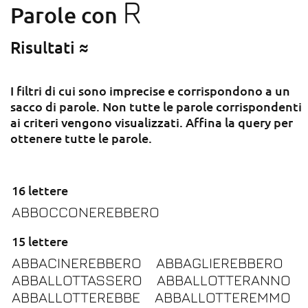
R
Parole con
Risultati ≈
I filtri di cui sono imprecise e corrispondono a un
sacco di parole. Non tutte le parole corrispondenti
ai criteri vengono visualizzati. Affina la query per
ottenere tutte le parole.
16 lettere
ABBOCCONEREBBERO
15 lettere
ABBACINEREBBERO
ABBAGLIEREBBERO
ABBALLOTTASSERO
ABBALLOTTERANNO
ABBALLOTTEREBBE
ABBALLOTTEREMMO