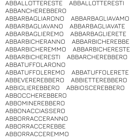
ABBALLOTTERESTE
ABBALLOTTERESTI
ABBANCHEREBBERO
ABBARBAGLIARONO
ABBARBAGLIAVAMO
ABBARBAGLIAVANO
ABBARBAGLIAVATE
ABBARBAGLIEREMO
ABBARBAGLIERETE
ABBARBICHERANNO
ABBARBICHEREBBE
ABBARBICHEREMMO
ABBARBICHERESTE
ABBARBICHERESTI
ABBARCHEREBBERO
ABBATUFFOLARONO
ABBATUFFOLEREMO
ABBATUFFOLERETE
ABBEVEREREBBERO
ABBIETTEREBBERO
ABBIGLIEREBBERO
ABBIOSCEREBBERO
ABBOCCHEREBBERO
ABBOMINEREBBERO
ABBONACCIASSERO
ABBORRACCERANNO
ABBORRACCEREBBE
ABBORRACCEREMMO