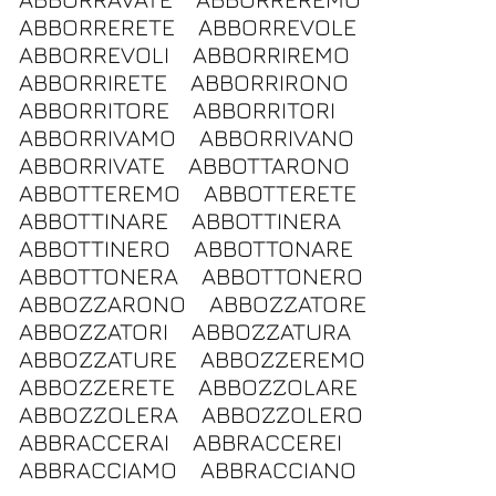
ABBORRERETE
ABBORREVOLE
ABBORREVOLI
ABBORRIREMO
ABBORRIRETE
ABBORRIRONO
ABBORRITORE
ABBORRITORI
ABBORRIVAMO
ABBORRIVANO
ABBORRIVATE
ABBOTTARONO
ABBOTTEREMO
ABBOTTERETE
ABBOTTINARE
ABBOTTINERA
ABBOTTINERO
ABBOTTONARE
ABBOTTONERA
ABBOTTONERO
ABBOZZARONO
ABBOZZATORE
ABBOZZATORI
ABBOZZATURA
ABBOZZATURE
ABBOZZEREMO
ABBOZZERETE
ABBOZZOLARE
ABBOZZOLERA
ABBOZZOLERO
ABBRACCERAI
ABBRACCEREI
ABBRACCIAMO
ABBRACCIANO