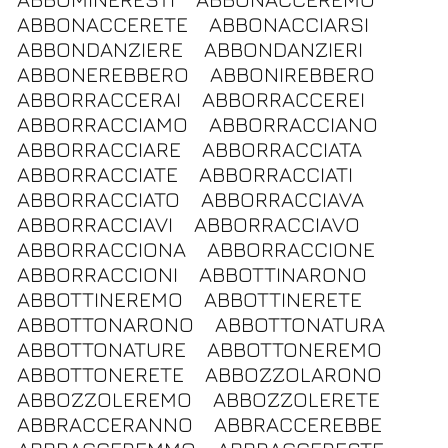
ABBONACCERETE
ABBONACCIARSI
ABBONDANZIERE
ABBONDANZIERI
ABBONEREBBERO
ABBONIREBBERO
ABBORRACCERAI
ABBORRACCEREI
ABBORRACCIAMO
ABBORRACCIANO
ABBORRACCIARE
ABBORRACCIATA
ABBORRACCIATE
ABBORRACCIATI
ABBORRACCIATO
ABBORRACCIAVA
ABBORRACCIAVI
ABBORRACCIAVO
ABBORRACCIONA
ABBORRACCIONE
ABBORRACCIONI
ABBOTTINARONO
ABBOTTINEREMO
ABBOTTINERETE
ABBOTTONARONO
ABBOTTONATURA
ABBOTTONATURE
ABBOTTONEREMO
ABBOTTONERETE
ABBOZZOLARONO
ABBOZZOLEREMO
ABBOZZOLERETE
ABBRACCERANNO
ABBRACCEREBBE