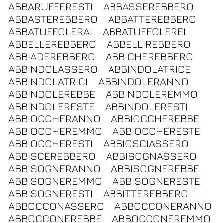
ABBARUFFERESTI
ABBASSEREBBERO
ABBASTEREBBERO
ABBATTEREBBERO
ABBATUFFOLERAI
ABBATUFFOLEREI
ABBELLEREBBERO
ABBELLIREBBERO
ABBIADEREBBERO
ABBICHEREBBERO
ABBINDOLASSERO
ABBINDOLATRICE
ABBINDOLATRICI
ABBINDOLERANNO
ABBINDOLEREBBE
ABBINDOLEREMMO
ABBINDOLERESTE
ABBINDOLERESTI
ABBIOCCHERANNO
ABBIOCCHEREBBE
ABBIOCCHEREMMO
ABBIOCCHERESTE
ABBIOCCHERESTI
ABBIOSCIASSERO
ABBISCEREBBERO
ABBISOGNASSERO
ABBISOGNERANNO
ABBISOGNEREBBE
ABBISOGNEREMMO
ABBISOGNERESTE
ABBISOGNERESTI
ABBITTEREBBERO
ABBOCCONASSERO
ABBOCCONERANNO
ABBOCCONEREBBE
ABBOCCONEREMMO