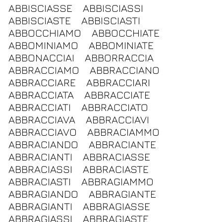
ABBISCIASSE
ABBISCIASSI
ABBISCIASTE
ABBISCIASTI
ABBOCCHIAMO
ABBOCCHIATE
ABBOMINIAMO
ABBOMINIATE
ABBONACCIAI
ABBORRACCIA
ABBRACCIAMO
ABBRACCIANO
ABBRACCIARE
ABBRACCIARI
ABBRACCIATA
ABBRACCIATE
ABBRACCIATI
ABBRACCIATO
ABBRACCIAVA
ABBRACCIAVI
ABBRACCIAVO
ABBRACIAMMO
ABBRACIANDO
ABBRACIANTE
ABBRACIANTI
ABBRACIASSE
ABBRACIASSI
ABBRACIASTE
ABBRACIASTI
ABBRAGIAMMO
ABBRAGIANDO
ABBRAGIANTE
ABBRAGIANTI
ABBRAGIASSE
ABBRAGIASSI
ABBRAGIASTE