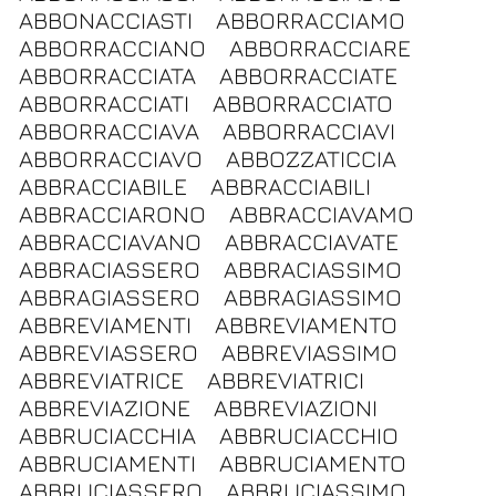
ABBONACCIASTI
ABBORRACCIAMO
ABBORRACCIANO
ABBORRACCIARE
ABBORRACCIATA
ABBORRACCIATE
ABBORRACCIATI
ABBORRACCIATO
ABBORRACCIAVA
ABBORRACCIAVI
ABBORRACCIAVO
ABBOZZATICCIA
ABBRACCIABILE
ABBRACCIABILI
ABBRACCIARONO
ABBRACCIAVAMO
ABBRACCIAVANO
ABBRACCIAVATE
ABBRACIASSERO
ABBRACIASSIMO
ABBRAGIASSERO
ABBRAGIASSIMO
ABBREVIAMENTI
ABBREVIAMENTO
ABBREVIASSERO
ABBREVIASSIMO
ABBREVIATRICE
ABBREVIATRICI
ABBREVIAZIONE
ABBREVIAZIONI
ABBRUCIACCHIA
ABBRUCIACCHIO
ABBRUCIAMENTI
ABBRUCIAMENTO
ABBRUCIASSERO
ABBRUCIASSIMO