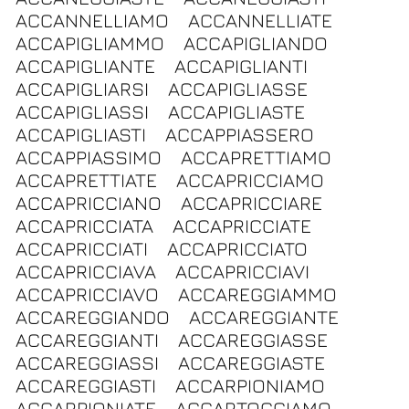
ACCANNELLIAMO
ACCANNELLIATE
ACCAPIGLIAMMO
ACCAPIGLIANDO
ACCAPIGLIANTE
ACCAPIGLIANTI
ACCAPIGLIARSI
ACCAPIGLIASSE
ACCAPIGLIASSI
ACCAPIGLIASTE
ACCAPIGLIASTI
ACCAPPIASSERO
ACCAPPIASSIMO
ACCAPRETTIAMO
ACCAPRETTIATE
ACCAPRICCIAMO
ACCAPRICCIANO
ACCAPRICCIARE
ACCAPRICCIATA
ACCAPRICCIATE
ACCAPRICCIATI
ACCAPRICCIATO
ACCAPRICCIAVA
ACCAPRICCIAVI
ACCAPRICCIAVO
ACCAREGGIAMMO
ACCAREGGIANDO
ACCAREGGIANTE
ACCAREGGIANTI
ACCAREGGIASSE
ACCAREGGIASSI
ACCAREGGIASTE
ACCAREGGIASTI
ACCARPIONIAMO
ACCARPIONIATE
ACCARTOCCIAMO