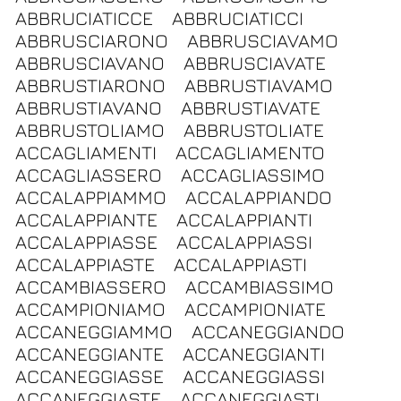
ABBRUCIATICCE
ABBRUCIATICCI
ABBRUSCIARONO
ABBRUSCIAVAMO
ABBRUSCIAVANO
ABBRUSCIAVATE
ABBRUSTIARONO
ABBRUSTIAVAMO
ABBRUSTIAVANO
ABBRUSTIAVATE
ABBRUSTOLIAMO
ABBRUSTOLIATE
ACCAGLIAMENTI
ACCAGLIAMENTO
ACCAGLIASSERO
ACCAGLIASSIMO
ACCALAPPIAMMO
ACCALAPPIANDO
ACCALAPPIANTE
ACCALAPPIANTI
ACCALAPPIASSE
ACCALAPPIASSI
ACCALAPPIASTE
ACCALAPPIASTI
ACCAMBIASSERO
ACCAMBIASSIMO
ACCAMPIONIAMO
ACCAMPIONIATE
ACCANEGGIAMMO
ACCANEGGIANDO
ACCANEGGIANTE
ACCANEGGIANTI
ACCANEGGIASSE
ACCANEGGIASSI
ACCANEGGIASTE
ACCANEGGIASTI