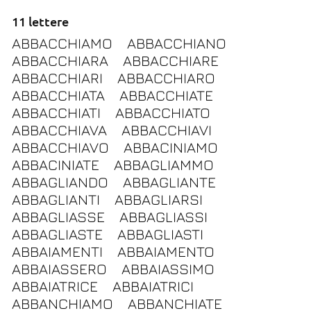
11 lettere
ABBACCHIAMO
ABBACCHIANO
ABBACCHIARA
ABBACCHIARE
ABBACCHIARI
ABBACCHIARO
ABBACCHIATA
ABBACCHIATE
ABBACCHIATI
ABBACCHIATO
ABBACCHIAVA
ABBACCHIAVI
ABBACCHIAVO
ABBACINIAMO
ABBACINIATE
ABBAGLIAMMO
ABBAGLIANDO
ABBAGLIANTE
ABBAGLIANTI
ABBAGLIARSI
ABBAGLIASSE
ABBAGLIASSI
ABBAGLIASTE
ABBAGLIASTI
ABBAIAMENTI
ABBAIAMENTO
ABBAIASSERO
ABBAIASSIMO
ABBAIATRICE
ABBAIATRICI
ABBANCHIAMO
ABBANCHIATE