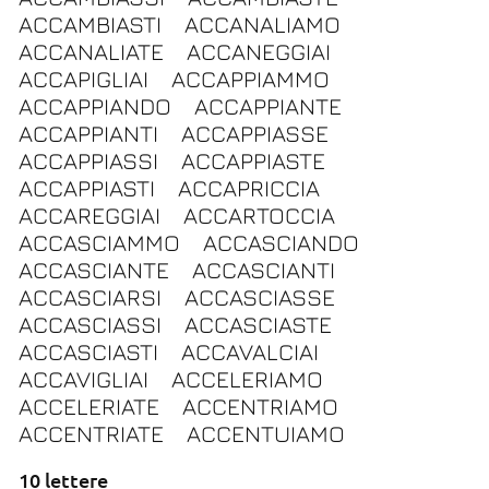
ACCAMBIASTI
ACCANALIAMO
ACCANALIATE
ACCANEGGIAI
ACCAPIGLIAI
ACCAPPIAMMO
ACCAPPIANDO
ACCAPPIANTE
ACCAPPIANTI
ACCAPPIASSE
ACCAPPIASSI
ACCAPPIASTE
ACCAPPIASTI
ACCAPRICCIA
ACCAREGGIAI
ACCARTOCCIA
ACCASCIAMMO
ACCASCIANDO
ACCASCIANTE
ACCASCIANTI
ACCASCIARSI
ACCASCIASSE
ACCASCIASSI
ACCASCIASTE
ACCASCIASTI
ACCAVALCIAI
ACCAVIGLIAI
ACCELERIAMO
ACCELERIATE
ACCENTRIAMO
ACCENTRIATE
ACCENTUIAMO
10 lettere