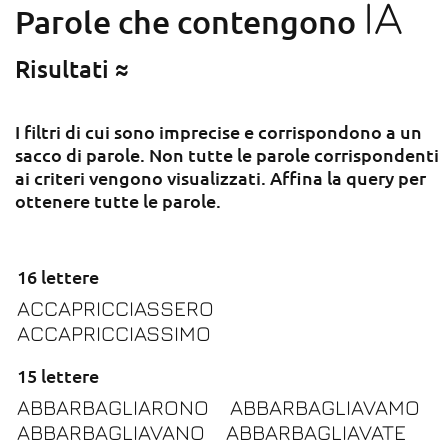
IA
Parole che contengono
Risultati ≈
I filtri di cui sono imprecise e corrispondono a un
sacco di parole. Non tutte le parole corrispondenti
ai criteri vengono visualizzati. Affina la query per
ottenere tutte le parole.
16 lettere
ACCAPRICCIASSERO
ACCAPRICCIASSIMO
15 lettere
ABBARBAGLIARONO
ABBARBAGLIAVAMO
ABBARBAGLIAVANO
ABBARBAGLIAVATE