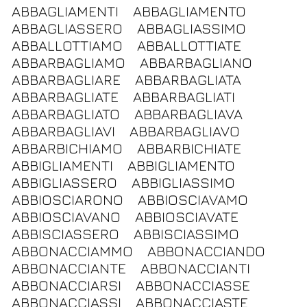
ABBAGLIAMENTI
ABBAGLIAMENTO
ABBAGLIASSERO
ABBAGLIASSIMO
ABBALLOTTIAMO
ABBALLOTTIATE
ABBARBAGLIAMO
ABBARBAGLIANO
ABBARBAGLIARE
ABBARBAGLIATA
ABBARBAGLIATE
ABBARBAGLIATI
ABBARBAGLIATO
ABBARBAGLIAVA
ABBARBAGLIAVI
ABBARBAGLIAVO
ABBARBICHIAMO
ABBARBICHIATE
ABBIGLIAMENTI
ABBIGLIAMENTO
ABBIGLIASSERO
ABBIGLIASSIMO
ABBIOSCIARONO
ABBIOSCIAVAMO
ABBIOSCIAVANO
ABBIOSCIAVATE
ABBISCIASSERO
ABBISCIASSIMO
ABBONACCIAMMO
ABBONACCIANDO
ABBONACCIANTE
ABBONACCIANTI
ABBONACCIARSI
ABBONACCIASSE
ABBONACCIASSI
ABBONACCIASTE