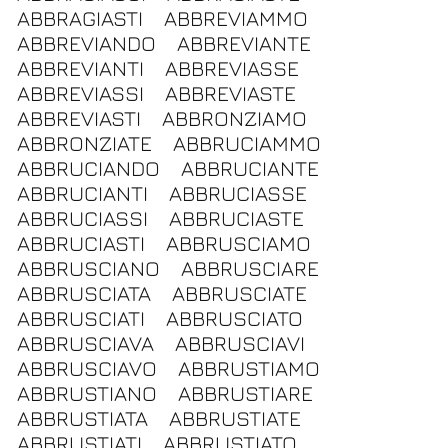
ABBRAGIASTI
ABBREVIAMMO
ABBREVIANDO
ABBREVIANTE
ABBREVIANTI
ABBREVIASSE
ABBREVIASSI
ABBREVIASTE
ABBREVIASTI
ABBRONZIAMO
ABBRONZIATE
ABBRUCIAMMO
ABBRUCIANDO
ABBRUCIANTE
ABBRUCIANTI
ABBRUCIASSE
ABBRUCIASSI
ABBRUCIASTE
ABBRUCIASTI
ABBRUSCIAMO
ABBRUSCIANO
ABBRUSCIARE
ABBRUSCIATA
ABBRUSCIATE
ABBRUSCIATI
ABBRUSCIATO
ABBRUSCIAVA
ABBRUSCIAVI
ABBRUSCIAVO
ABBRUSTIAMO
ABBRUSTIANO
ABBRUSTIARE
ABBRUSTIATA
ABBRUSTIATE
ABBRUSTIATI
ABBRUSTIATO