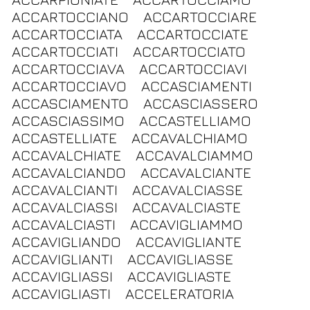
ACCARTOCCIANO
ACCARTOCCIARE
ACCARTOCCIATA
ACCARTOCCIATE
ACCARTOCCIATI
ACCARTOCCIATO
ACCARTOCCIAVA
ACCARTOCCIAVI
ACCARTOCCIAVO
ACCASCIAMENTI
ACCASCIAMENTO
ACCASCIASSERO
ACCASCIASSIMO
ACCASTELLIAMO
ACCASTELLIATE
ACCAVALCHIAMO
ACCAVALCHIATE
ACCAVALCIAMMO
ACCAVALCIANDO
ACCAVALCIANTE
ACCAVALCIANTI
ACCAVALCIASSE
ACCAVALCIASSI
ACCAVALCIASTE
ACCAVALCIASTI
ACCAVIGLIAMMO
ACCAVIGLIANDO
ACCAVIGLIANTE
ACCAVIGLIANTI
ACCAVIGLIASSE
ACCAVIGLIASSI
ACCAVIGLIASTE
ACCAVIGLIASTI
ACCELERATORIA