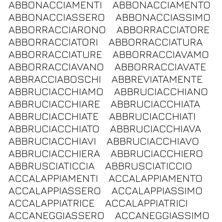
ABBONACCIAMENTI
ABBONACCIAMENTO
ABBONACCIASSERO
ABBONACCIASSIMO
ABBORRACCIARONO
ABBORRACCIATORE
ABBORRACCIATORI
ABBORRACCIATURA
ABBORRACCIATURE
ABBORRACCIAVAMO
ABBORRACCIAVANO
ABBORRACCIAVATE
ABBRACCIABOSCHI
ABBREVIATAMENTE
ABBRUCIACCHIAMO
ABBRUCIACCHIANO
ABBRUCIACCHIARE
ABBRUCIACCHIATA
ABBRUCIACCHIATE
ABBRUCIACCHIATI
ABBRUCIACCHIATO
ABBRUCIACCHIAVA
ABBRUCIACCHIAVI
ABBRUCIACCHIAVO
ABBRUCIACCHIERA
ABBRUCIACCHIERO
ABBRUSCIATICCIA
ABBRUSCIATICCIO
ACCALAPPIAMENTI
ACCALAPPIAMENTO
ACCALAPPIASSERO
ACCALAPPIASSIMO
ACCALAPPIATRICE
ACCALAPPIATRICI
ACCANEGGIASSERO
ACCANEGGIASSIMO