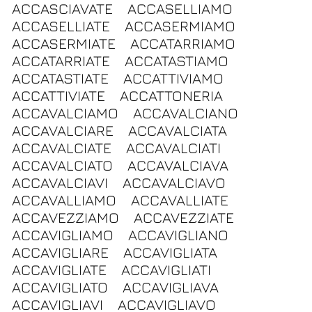
ACCASCIAVATE
ACCASELLIAMO
ACCASELLIATE
ACCASERMIAMO
ACCASERMIATE
ACCATARRIAMO
ACCATARRIATE
ACCATASTIAMO
ACCATASTIATE
ACCATTIVIAMO
ACCATTIVIATE
ACCATTONERIA
ACCAVALCIAMO
ACCAVALCIANO
ACCAVALCIARE
ACCAVALCIATA
ACCAVALCIATE
ACCAVALCIATI
ACCAVALCIATO
ACCAVALCIAVA
ACCAVALCIAVI
ACCAVALCIAVO
ACCAVALLIAMO
ACCAVALLIATE
ACCAVEZZIAMO
ACCAVEZZIATE
ACCAVIGLIAMO
ACCAVIGLIANO
ACCAVIGLIARE
ACCAVIGLIATA
ACCAVIGLIATE
ACCAVIGLIATI
ACCAVIGLIATO
ACCAVIGLIAVA
ACCAVIGLIAVI
ACCAVIGLIAVO