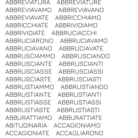
ABBREVIATURA
ABBREVIATURE
ABBREVIAVAMO
ABBREVIAVANO
ABBREVIAVATE
ABBRICCHIAMO
ABBRICCHIATE
ABBRIVIDIAMO
ABBRIVIDIATE
ABBRUCIACCHI
ABBRUCIARONO
ABBRUCIAVAMO
ABBRUCIAVANO
ABBRUCIAVATE
ABBRUSCIAMMO
ABBRUSCIANDO
ABBRUSCIANTE
ABBRUSCIANTI
ABBRUSCIASSE
ABBRUSCIASSI
ABBRUSCIASTE
ABBRUSCIASTI
ABBRUSTIAMMO
ABBRUSTIANDO
ABBRUSTIANTE
ABBRUSTIANTI
ABBRUSTIASSE
ABBRUSTIASSI
ABBRUSTIASTE
ABBRUSTIASTI
ABBURATTIAMO
ABBURATTIATE
ABITUDINARIA
ACCAGIONIAMO
ACCAGIONIATE
ACCAGLIARONO