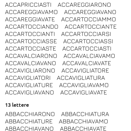
ACCAPRICCIASTI
ACCAREGGIARONO
ACCAREGGIAVAMO
ACCAREGGIAVANO
ACCAREGGIAVATE
ACCARTOCCIAMMO
ACCARTOCCIANDO
ACCARTOCCIANTE
ACCARTOCCIANTI
ACCARTOCCIARSI
ACCARTOCCIASSE
ACCARTOCCIASSI
ACCARTOCCIASTE
ACCARTOCCIASTI
ACCAVALCIARONO
ACCAVALCIAVAMO
ACCAVALCIAVANO
ACCAVALCIAVATE
ACCAVIGLIARONO
ACCAVIGLIATORE
ACCAVIGLIATORI
ACCAVIGLIATURA
ACCAVIGLIATURE
ACCAVIGLIAVAMO
ACCAVIGLIAVANO
ACCAVIGLIAVATE
13 lettere
ABBACCHIARONO
ABBACCHIATURA
ABBACCHIATURE
ABBACCHIAVAMO
ABBACCHIAVANO
ABBACCHIAVATE