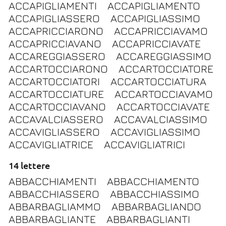
ACCAPIGLIAMENTI
ACCAPIGLIAMENTO
ACCAPIGLIASSERO
ACCAPIGLIASSIMO
ACCAPRICCIARONO
ACCAPRICCIAVAMO
ACCAPRICCIAVANO
ACCAPRICCIAVATE
ACCAREGGIASSERO
ACCAREGGIASSIMO
ACCARTOCCIARONO
ACCARTOCCIATORE
ACCARTOCCIATORI
ACCARTOCCIATURA
ACCARTOCCIATURE
ACCARTOCCIAVAMO
ACCARTOCCIAVANO
ACCARTOCCIAVATE
ACCAVALCIASSERO
ACCAVALCIASSIMO
ACCAVIGLIASSERO
ACCAVIGLIASSIMO
ACCAVIGLIATRICE
ACCAVIGLIATRICI
14 lettere
ABBACCHIAMENTI
ABBACCHIAMENTO
ABBACCHIASSERO
ABBACCHIASSIMO
ABBARBAGLIAMMO
ABBARBAGLIANDO
ABBARBAGLIANTE
ABBARBAGLIANTI