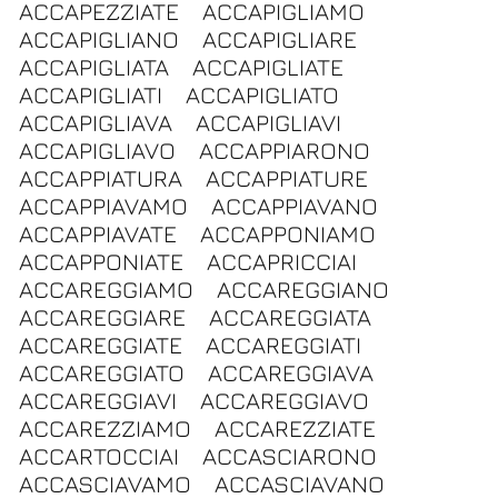
ACCAPEZZIATE
ACCAPIGLIAMO
ACCAPIGLIANO
ACCAPIGLIARE
ACCAPIGLIATA
ACCAPIGLIATE
ACCAPIGLIATI
ACCAPIGLIATO
ACCAPIGLIAVA
ACCAPIGLIAVI
ACCAPIGLIAVO
ACCAPPIARONO
ACCAPPIATURA
ACCAPPIATURE
ACCAPPIAVAMO
ACCAPPIAVANO
ACCAPPIAVATE
ACCAPPONIAMO
ACCAPPONIATE
ACCAPRICCIAI
ACCAREGGIAMO
ACCAREGGIANO
ACCAREGGIARE
ACCAREGGIATA
ACCAREGGIATE
ACCAREGGIATI
ACCAREGGIATO
ACCAREGGIAVA
ACCAREGGIAVI
ACCAREGGIAVO
ACCAREZZIAMO
ACCAREZZIATE
ACCARTOCCIAI
ACCASCIARONO
ACCASCIAVAMO
ACCASCIAVANO