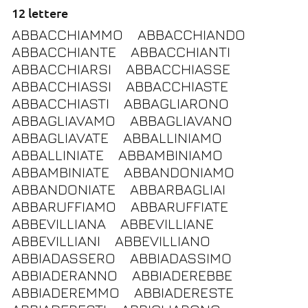
12 lettere
ABBACCHIAMMO
ABBACCHIANDO
ABBACCHIANTE
ABBACCHIANTI
ABBACCHIARSI
ABBACCHIASSE
ABBACCHIASSI
ABBACCHIASTE
ABBACCHIASTI
ABBAGLIARONO
ABBAGLIAVAMO
ABBAGLIAVANO
ABBAGLIAVATE
ABBALLINIAMO
ABBALLINIATE
ABBAMBINIAMO
ABBAMBINIATE
ABBANDONIAMO
ABBANDONIATE
ABBARBAGLIAI
ABBARUFFIAMO
ABBARUFFIATE
ABBEVILLIANA
ABBEVILLIANE
ABBEVILLIANI
ABBEVILLIANO
ABBIADASSERO
ABBIADASSIMO
ABBIADERANNO
ABBIADEREBBE
ABBIADEREMMO
ABBIADERESTE