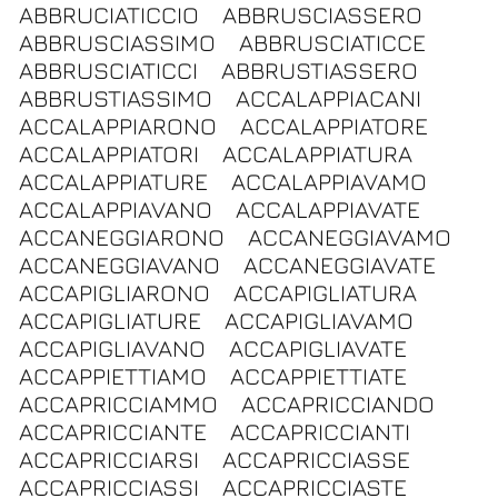
ABBRUCIATICCIO
ABBRUSCIASSERO
ABBRUSCIASSIMO
ABBRUSCIATICCE
ABBRUSCIATICCI
ABBRUSTIASSERO
ABBRUSTIASSIMO
ACCALAPPIACANI
ACCALAPPIARONO
ACCALAPPIATORE
ACCALAPPIATORI
ACCALAPPIATURA
ACCALAPPIATURE
ACCALAPPIAVAMO
ACCALAPPIAVANO
ACCALAPPIAVATE
ACCANEGGIARONO
ACCANEGGIAVAMO
ACCANEGGIAVANO
ACCANEGGIAVATE
ACCAPIGLIARONO
ACCAPIGLIATURA
ACCAPIGLIATURE
ACCAPIGLIAVAMO
ACCAPIGLIAVANO
ACCAPIGLIAVATE
ACCAPPIETTIAMO
ACCAPPIETTIATE
ACCAPRICCIAMMO
ACCAPRICCIANDO
ACCAPRICCIANTE
ACCAPRICCIANTI
ACCAPRICCIARSI
ACCAPRICCIASSE
ACCAPRICCIASSI
ACCAPRICCIASTE