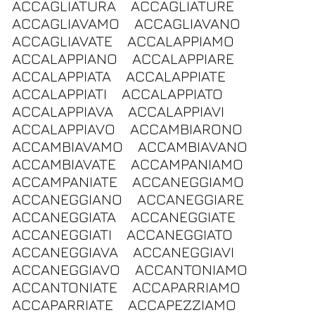
ACCAGLIATURA
ACCAGLIATURE
ACCAGLIAVAMO
ACCAGLIAVANO
ACCAGLIAVATE
ACCALAPPIAMO
ACCALAPPIANO
ACCALAPPIARE
ACCALAPPIATA
ACCALAPPIATE
ACCALAPPIATI
ACCALAPPIATO
ACCALAPPIAVA
ACCALAPPIAVI
ACCALAPPIAVO
ACCAMBIARONO
ACCAMBIAVAMO
ACCAMBIAVANO
ACCAMBIAVATE
ACCAMPANIAMO
ACCAMPANIATE
ACCANEGGIAMO
ACCANEGGIANO
ACCANEGGIARE
ACCANEGGIATA
ACCANEGGIATE
ACCANEGGIATI
ACCANEGGIATO
ACCANEGGIAVA
ACCANEGGIAVI
ACCANEGGIAVO
ACCANTONIAMO
ACCANTONIATE
ACCAPARRIAMO
ACCAPARRIATE
ACCAPEZZIAMO