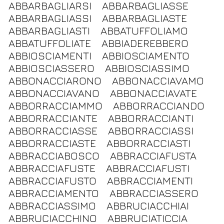
ABBARBAGLIARSI
ABBARBAGLIASSE
ABBARBAGLIASSI
ABBARBAGLIASTE
ABBARBAGLIASTI
ABBATUFFOLIAMO
ABBATUFFOLIATE
ABBIADEREBBERO
ABBIOSCIAMENTI
ABBIOSCIAMENTO
ABBIOSCIASSERO
ABBIOSCIASSIMO
ABBONACCIARONO
ABBONACCIAVAMO
ABBONACCIAVANO
ABBONACCIAVATE
ABBORRACCIAMMO
ABBORRACCIANDO
ABBORRACCIANTE
ABBORRACCIANTI
ABBORRACCIASSE
ABBORRACCIASSI
ABBORRACCIASTE
ABBORRACCIASTI
ABBRACCIABOSCO
ABBRACCIAFUSTA
ABBRACCIAFUSTE
ABBRACCIAFUSTI
ABBRACCIAFUSTO
ABBRACCIAMENTI
ABBRACCIAMENTO
ABBRACCIASSERO
ABBRACCIASSIMO
ABBRUCIACCHIAI
ABBRUCIACCHINO
ABBRUCIATICCIA