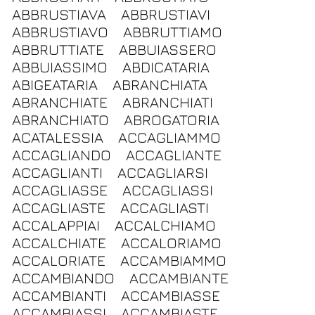
ABBRUSTIAVA
ABBRUSTIAVI
ABBRUSTIAVO
ABBRUTTIAMO
ABBRUTTIATE
ABBUIASSERO
ABBUIASSIMO
ABDICATARIA
ABIGEATARIA
ABRANCHIATA
ABRANCHIATE
ABRANCHIATI
ABRANCHIATO
ABROGATORIA
ACATALESSIA
ACCAGLIAMMO
ACCAGLIANDO
ACCAGLIANTE
ACCAGLIANTI
ACCAGLIARSI
ACCAGLIASSE
ACCAGLIASSI
ACCAGLIASTE
ACCAGLIASTI
ACCALAPPIAI
ACCALCHIAMO
ACCALCHIATE
ACCALORIAMO
ACCALORIATE
ACCAMBIAMMO
ACCAMBIANDO
ACCAMBIANTE
ACCAMBIANTI
ACCAMBIASSE
ACCAMBIASSI
ACCAMBIASTE