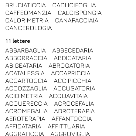
BRUCIATICCIA
CADUCIFOGLIA
CAFFEOMANZIA
CALCISPONGIA
CALORIMETRIA
CANAPACCIAIA
CANCEROLOGIA
11 lettere
ABBARBAGLIA
ABBECEDARIA
ABBORRACCIA
ABDICATARIA
ABIGEATARIA
ABROGATORIA
ACATALESSIA
ACCAPRICCIA
ACCARTOCCIA
ACCIPICCHIA
ACCOZZAGLIA
ACCUSATORIA
ACIDIMETRIA
ACQUAVITAIA
ACQUERECCIA
ACROCEFALIA
ACROMEGALIA
ADROTERAPIA
AEROTERAPIA
AFFANTOCCIA
AFFIDATARIA
AFFITTUARIA
AGGRATICCIA
AGGROVIGLIA