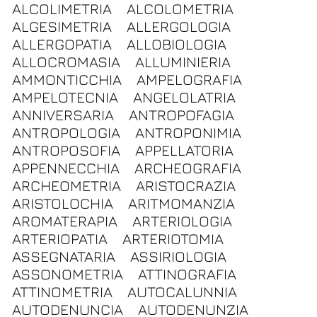
ALCOLIMETRIA
ALCOLOMETRIA
ALGESIMETRIA
ALLERGOLOGIA
ALLERGOPATIA
ALLOBIOLOGIA
ALLOCROMASIA
ALLUMINIERIA
AMMONTICCHIA
AMPELOGRAFIA
AMPELOTECNIA
ANGELOLATRIA
ANNIVERSARIA
ANTROPOFAGIA
ANTROPOLOGIA
ANTROPONIMIA
ANTROPOSOFIA
APPELLATORIA
APPENNECCHIA
ARCHEOGRAFIA
ARCHEOMETRIA
ARISTOCRAZIA
ARISTOLOCHIA
ARITMOMANZIA
AROMATERAPIA
ARTERIOLOGIA
ARTERIOPATIA
ARTERIOTOMIA
ASSEGNATARIA
ASSIRIOLOGIA
ASSONOMETRIA
ATTINOGRAFIA
ATTINOMETRIA
AUTOCALUNNIA
AUTODENUNCIA
AUTODENUNZIA