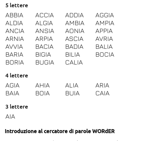
5 lettere
ABBIA
ACCIA
ADDIA
AGGIA
ALDIA
ALGIA
AMBIA
AMPIA
ANCIA
ANSIA
AONIA
APPIA
ARNIA
ARPIA
ASCIA
AVRIA
AVVIA
BACIA
BADIA
BALIA
BARIA
BIGIA
BILIA
BOCIA
BORIA
BUGIA
CALIA
4 lettere
AGIA
AHIA
ALIA
ARIA
BAIA
BOIA
BUIA
CAIA
3 lettere
AIA
Introduzione al cercatore di parole WORdER