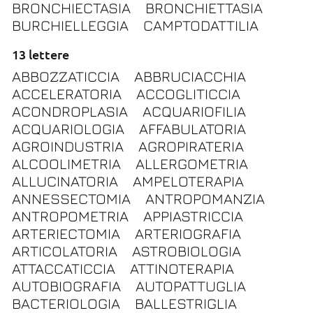
BRONCHIECTASIA
BRONCHIETTASIA
BURCHIELLEGGIA
CAMPTODATTILIA
13 lettere
ABBOZZATICCIA
ABBRUCIACCHIA
ACCELERATORIA
ACCOGLITICCIA
ACONDROPLASIA
ACQUARIOFILIA
ACQUARIOLOGIA
AFFABULATORIA
AGROINDUSTRIA
AGROPIRATERIA
ALCOOLIMETRIA
ALLERGOMETRIA
ALLUCINATORIA
AMPELOTERAPIA
ANNESSECTOMIA
ANTROPOMANZIA
ANTROPOMETRIA
APPIASTRICCIA
ARTERIECTOMIA
ARTERIOGRAFIA
ARTICOLATORIA
ASTROBIOLOGIA
ATTACCATICCIA
ATTINOTERAPIA
AUTOBIOGRAFIA
AUTOPATTUGLIA
BACTERIOLOGIA
BALLESTRIGLIA