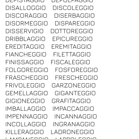
DISALLOGGIO
DISCOLEGGIO
DISCORAGGIO
DISERBAGGIO
DISORMEGGIO
DISPAREGGIO
DISSERVIGIO
DOTTOREGGIO
DRIBBLAGGIO
EPICUREGGIO
EREDITAGGIO
EREMITAGGIO
FIANCHEGGIO
FILETTAGGIO
FINISSAGGIO
FISCALEGGIO
FOLGOREGGIO
FOSFOREGGIO
FRASCHEGGIO
FRESCHEGGIO
FRIVOLEGGIO
GARZONEGGIO
GEMELLAGGIO
GIGANTEGGIO
GIGIONEGGIO
GRAFITAGGIO
IMBALLAGGIO
IMPACCAGGIO
IMPENNAGGIO
INCANNAGGIO
INCOLLAGGIO
INGRANAGGIO
KILLERAGGIO
LADRONEGGIO