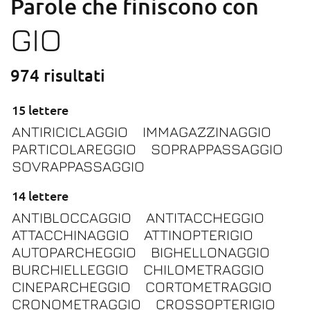
Parole che finiscono con
GIO
974 risultati
15 lettere
ANTIRICICLAGGIO
IMMAGAZZINAGGIO
PARTICOLAREGGIO
SOPRAPPASSAGGIO
SOVRAPPASSAGGIO
14 lettere
ANTIBLOCCAGGIO
ANTITACCHEGGIO
ATTACCHINAGGIO
ATTINOPTERIGIO
AUTOPARCHEGGIO
BIGHELLONAGGIO
BURCHIELLEGGIO
CHILOMETRAGGIO
CINEPARCHEGGIO
CORTOMETRAGGIO
CRONOMETRAGGIO
CROSSOPTERIGIO