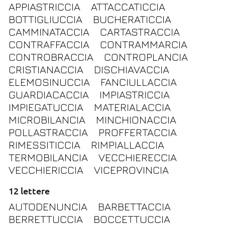
APPIASTRICCIA
ATTACCATICCIA
BOTTIGLIUCCIA
BUCHERATICCIA
CAMMINATACCIA
CARTASTRACCIA
CONTRAFFACCIA
CONTRAMMARCIA
CONTROBRACCIA
CONTROPLANCIA
CRISTIANACCIA
DISCHIAVACCIA
ELEMOSINUCCIA
FANCIULLACCIA
GUARDIACACCIA
IMPIASTRICCIA
IMPIEGATUCCIA
MATERIALACCIA
MICROBILANCIA
MINCHIONACCIA
POLLASTRACCIA
PROFFERTACCIA
RIMESSITICCIA
RIMPIALLACCIA
TERMOBILANCIA
VECCHIERECCIA
VECCHIERICCIA
VICEPROVINCIA
12 lettere
AUTODENUNCIA
BARBETTACCIA
BERRETTUCCIA
BOCCETTUCCIA