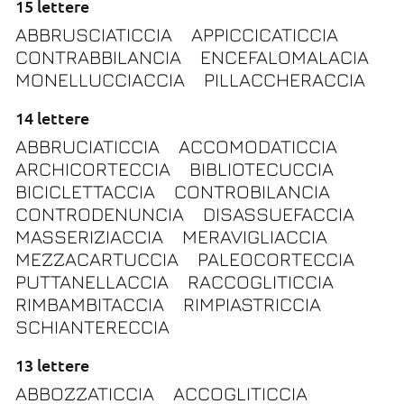
15 lettere
ABBRUSCIATICCIA
APPICCICATICCIA
CONTRABBILANCIA
ENCEFALOMALACIA
MONELLUCCIACCIA
PILLACCHERACCIA
14 lettere
ABBRUCIATICCIA
ACCOMODATICCIA
ARCHICORTECCIA
BIBLIOTECUCCIA
BICICLETTACCIA
CONTROBILANCIA
CONTRODENUNCIA
DISASSUEFACCIA
MASSERIZIACCIA
MERAVIGLIACCIA
MEZZACARTUCCIA
PALEOCORTECCIA
PUTTANELLACCIA
RACCOGLITICCIA
RIMBAMBITACCIA
RIMPIASTRICCIA
SCHIANTERECCIA
13 lettere
ABBOZZATICCIA
ACCOGLITICCIA