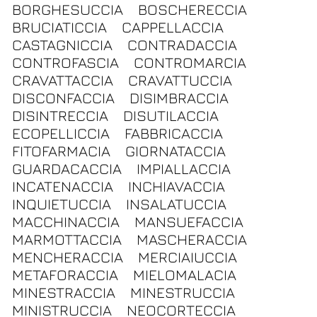
BORGHESUCCIA
BOSCHERECCIA
BRUCIATICCIA
CAPPELLACCIA
CASTAGNICCIA
CONTRADACCIA
CONTROFASCIA
CONTROMARCIA
CRAVATTACCIA
CRAVATTUCCIA
DISCONFACCIA
DISIMBRACCIA
DISINTRECCIA
DISUTILACCIA
ECOPELLICCIA
FABBRICACCIA
FITOFARMACIA
GIORNATACCIA
GUARDACACCIA
IMPIALLACCIA
INCATENACCIA
INCHIAVACCIA
INQUIETUCCIA
INSALATUCCIA
MACCHINACCIA
MANSUEFACCIA
MARMOTTACCIA
MASCHERACCIA
MENCHERACCIA
MERCIAIUCCIA
METAFORACCIA
MIELOMALACIA
MINESTRACCIA
MINESTRUCCIA
MINISTRUCCIA
NEOCORTECCIA