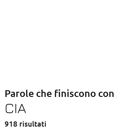
Parole che finiscono con
CIA
918 risultati