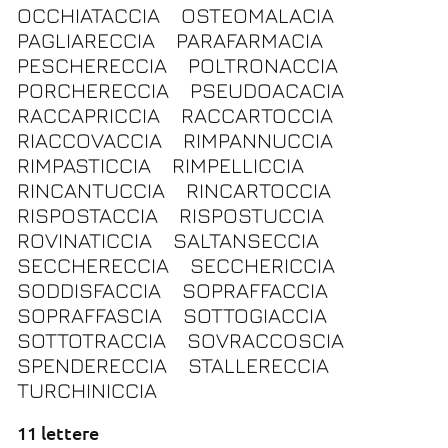
OCCHIATACCIA
OSTEOMALACIA
PAGLIARECCIA
PARAFARMACIA
PESCHERECCIA
POLTRONACCIA
PORCHERECCIA
PSEUDOACACIA
RACCAPRICCIA
RACCARTOCCIA
RIACCOVACCIA
RIMPANNUCCIA
RIMPASTICCIA
RIMPELLICCIA
RINCANTUCCIA
RINCARTOCCIA
RISPOSTACCIA
RISPOSTUCCIA
ROVINATICCIA
SALTANSECCIA
SECCHERECCIA
SECCHERICCIA
SODDISFACCIA
SOPRAFFACCIA
SOPRAFFASCIA
SOTTOGIACCIA
SOTTOTRACCIA
SOVRACCOSCIA
SPENDERECCIA
STALLERECCIA
TURCHINICCIA
11 lettere