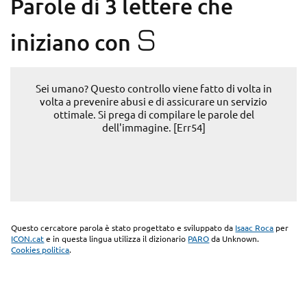
Parole di 3 lettere che
S
iniziano con
Sei umano? Questo controllo viene fatto di volta in
volta a prevenire abusi e di assicurare un servizio
ottimale. Si prega di compilare le parole del
dell'immagine. [Err54]
Questo cercatore parola è stato progettato e sviluppato da
Isaac Roca
per
ICON.cat
e in questa lingua utilizza il dizionario
PARO
da Unknown.
Cookies politica
.