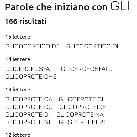
GLI
Parole che iniziano con
166 risultati
15 lettere
GLICOCORTICOIDE
GLICOCORTICOIDI
14 lettere
GLICEROFOSFATI
GLICEROFOSFATO
GLICOPROTEICHE
13 lettere
GLICOPROTEICA
GLICOPROTEICI
GLICOPROTEICO
GLICOPROTEIDE
GLICOPROTEIDI
GLICOPROTEINA
GLICOPROTEINE
GLISSEREBBERO
12 lettere