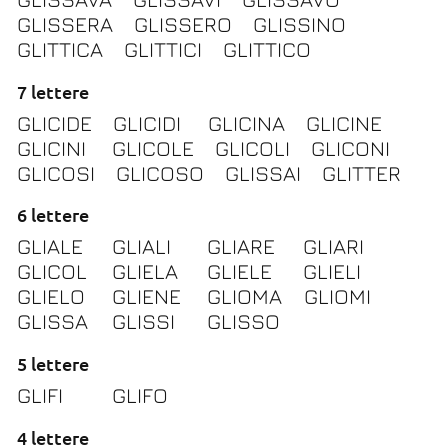
GLISSERA
GLISSERO
GLISSINO
GLITTICA
GLITTICI
GLITTICO
7 lettere
GLICIDE
GLICIDI
GLICINA
GLICINE
GLICINI
GLICOLE
GLICOLI
GLICONI
GLICOSI
GLICOSO
GLISSAI
GLITTER
6 lettere
GLIALE
GLIALI
GLIARE
GLIARI
GLICOL
GLIELA
GLIELE
GLIELI
GLIELO
GLIENE
GLIOMA
GLIOMI
GLISSA
GLISSI
GLISSO
5 lettere
GLIFI
GLIFO
4 lettere