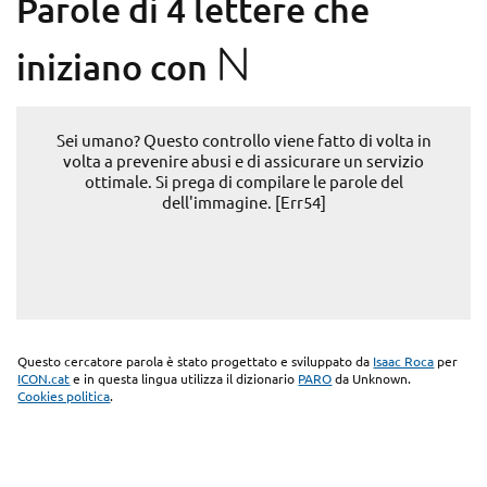
Parole di 4 lettere che
N
iniziano con
Sei umano? Questo controllo viene fatto di volta in
volta a prevenire abusi e di assicurare un servizio
ottimale. Si prega di compilare le parole del
dell'immagine. [Err54]
Questo cercatore parola è stato progettato e sviluppato da
Isaac Roca
per
ICON.cat
e in questa lingua utilizza il dizionario
PARO
da Unknown.
Cookies politica
.