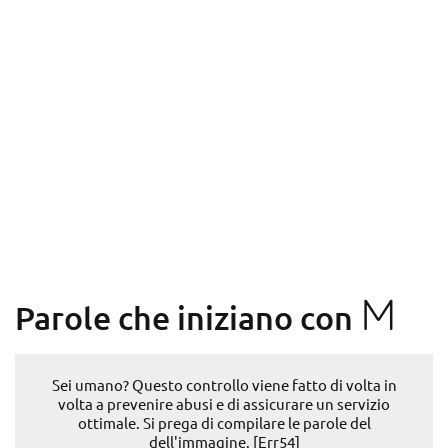
M
Parole che iniziano con
Sei umano? Questo controllo viene fatto di volta in
volta a prevenire abusi e di assicurare un servizio
ottimale. Si prega di compilare le parole del
dell'immagine. [Err54]